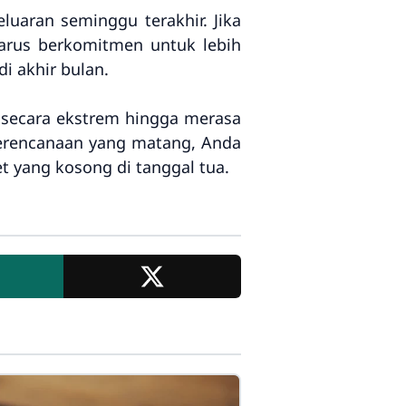
uaran seminggu terakhir. Jika
arus berkomitmen untuk lebih
i akhir bulan.
 secara ekstrem hingga merasa
erencanaan yang matang, Anda
 yang kosong di tanggal tua.