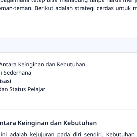
an-teman. Berikut adalah strategi cerdas untuk m
Antara Keinginan dan Kebutuhan
i Sederhana
isasi
an Status Pelajar
ntara Keinginan dan Kebutuhan
i adalah kejujuran pada diri sendiri. Kebutuhan 