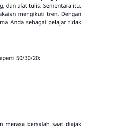
, dan alat tulis. Sementara itu,
 pakaian mengikuti tren. Dengan
ma Anda sebagai pelajar tidak
perti 50/30/20:
n merasa bersalah saat diajak