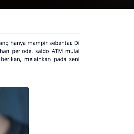
yang hanya mampir sebentar. Di
han periode, saldo ATM mulai
berikan, melainkan pada seni