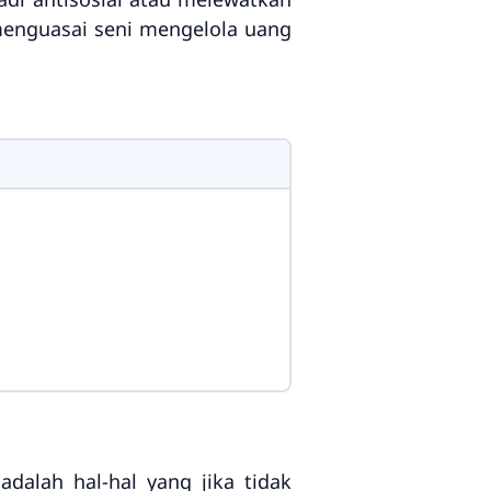
enguasai seni mengelola uang
adalah hal-hal yang jika tidak