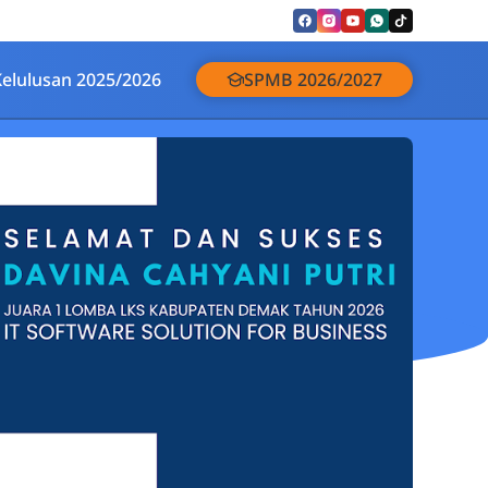
Kelulusan 2025/2026
SPMB 2026/2027