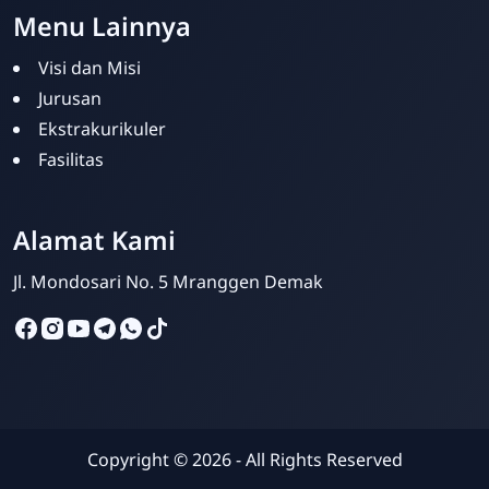
Menu Lainnya
Visi dan Misi
Jurusan
Ekstrakurikuler
Fasilitas
Admin Sekolah
Online
Alamat Kami
Jl. Mondosari No. 5 Mranggen Demak
Copyright ©
2026
- All Rights Reserved