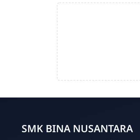
SMK BINA NUSANTARA