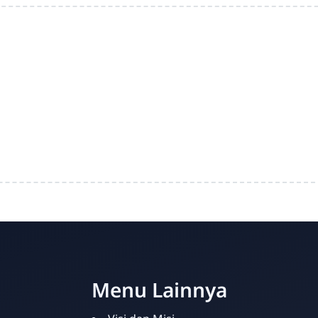
Menu Lainnya