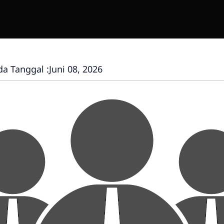
da Tanggal :
Juni 08, 2026