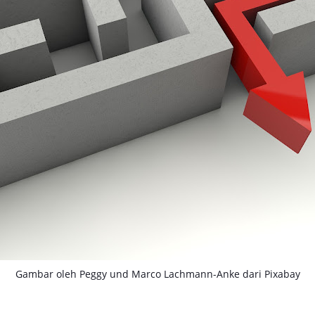
Gambar oleh
Peggy und Marco Lachmann-Anke
dari
Pixabay