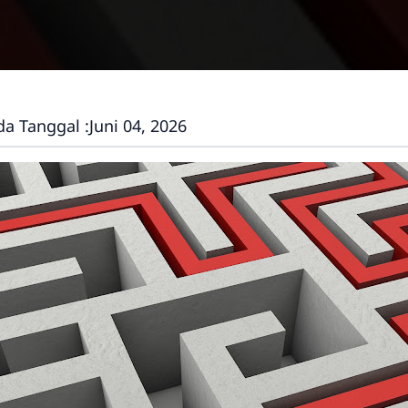
da Tanggal :
Juni 04, 2026