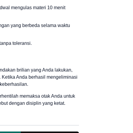
adwal mengulas materi 10 menit
uangan yang berbeda selama waktu
anpa toleransi.
ndakan brilian yang Anda lakukan,
. Ketika Anda berhasil mengeliminasi
keberhasilan.
berhentilah memaksa otak Anda untuk
but dengan disiplin yang ketat.