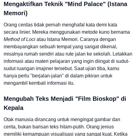
Mengaktifkan Teknik "Mind Palace" (Istana
Memori)
Orang cerdas tidak pernah menghafal kata demi kata
secara linier. Mereka menggunakan metode kuno bernama
Method of Loci
atau Istana Memori. Caranya dengan
membayangkan sebuah tempat yang sangat dikenal,
misalnya rumah sendiri atau rute jalan ke sekolah. Letakkan
informasi atau materi pelajaran yang ingin diingat di sudut-
sudut ruangan imajiner tersebut. Saat ujian tiba, kamu
hanya perlu "berjalan-jalan" di dalam pikiran untuk
mengambil kembali informasi itu.
Mengubah Teks Menjadi "Film Bioskop" di
Kepala
Otak manusia dirancang untuk mengingat gambar dan
cerita, bukan barisan teks hitam-putih. Orang jenius
memiliki kemampuan visualisasi yang sangat kuat. Ketika