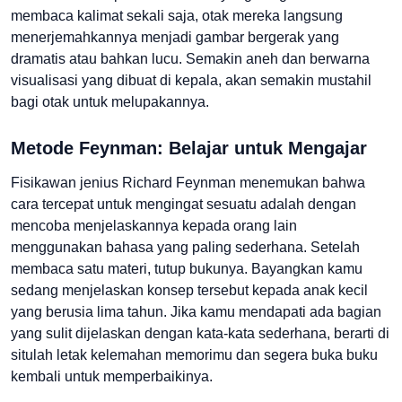
membaca kalimat sekali saja, otak mereka langsung
menerjemahkannya menjadi gambar bergerak yang
dramatis atau bahkan lucu. Semakin aneh dan berwarna
visualisasi yang dibuat di kepala, akan semakin mustahil
bagi otak untuk melupakannya.
Metode Feynman: Belajar untuk Mengajar
Fisikawan jenius Richard Feynman menemukan bahwa
cara tercepat untuk mengingat sesuatu adalah dengan
mencoba menjelaskannya kepada orang lain
menggunakan bahasa yang paling sederhana. Setelah
membaca satu materi, tutup bukunya. Bayangkan kamu
sedang menjelaskan konsep tersebut kepada anak kecil
yang berusia lima tahun. Jika kamu mendapati ada bagian
yang sulit dijelaskan dengan kata-kata sederhana, berarti di
situlah letak kelemahan memorimu dan segera buka buku
kembali untuk memperbaikinya.