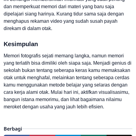
dan memperkuat memori dari materi yang baru saja
dipelajari siang harinya. Kurang tidur sama saja dengan
menghapus rekaman video yang sudah susah payah
direkam di dalam otak.
Kesimpulan
Memori fotografis sejati memang langka, namun memori
yang terlatih bisa dimiliki oleh siapa saja. Menjadi genius di
sekolah bukan tentang seberapa keras kamu memaksakan
otak untuk menghafal, melainkan tentang seberapa cerdas
kamu menggunakan metode belajar yang selaras dengan
cara kerja alami otak. Mulai hari ini, aktifkan visualisasimu,
bangun istana memorimu, dan lihat bagaimana nilaimu
meroket dengan usaha yang jauh lebih efisien.
Berbagi