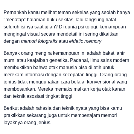
Pernahkah kamu melihat teman sekelas yang seolah hanya
"menatap" halaman buku sekilas, lalu langsung hafal
seluruh isinya saat ujian? Di dunia psikologi, kemampuan
mengingat visual secara mendetail ini sering dikaitkan
dengan
memori fotografis
atau
eidetic memory
.
Banyak orang mengira kemampuan ini adalah bakat lahir
murni atau keajaiban genetika. Padahal, ilmu sains modern
membuktikan bahwa otak manusia bisa dilatih untuk
merekam informasi dengan kecepatan tinggi. Orang-orang
jenius tidak menggunakan cara belajar konvensional yang
membosankan. Mereka memaksimalkan kerja otak kanan
dan teknik asosiasi tingkat tinggi.
Berikut adalah rahasia dan teknik nyata yang bisa kamu
praktikkan sekarang juga untuk mempertajam memori
layaknya orang jenius.