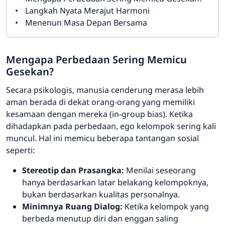
Langkah Nyata Merajut Harmoni
Menenun Masa Depan Bersama
Mengapa Perbedaan Sering Memicu
Gesekan?
Secara psikologis, manusia cenderung merasa lebih
aman berada di dekat orang-orang yang memiliki
kesamaan dengan mereka (
in-group bias
). Ketika
dihadapkan pada perbedaan, ego kelompok sering kali
muncul. Hal ini memicu beberapa tantangan sosial
seperti:
Stereotip dan Prasangka:
Menilai seseorang
hanya berdasarkan latar belakang kelompoknya,
bukan berdasarkan kualitas personalnya.
Minimnya Ruang Dialog:
Ketika kelompok yang
berbeda menutup diri dan enggan saling