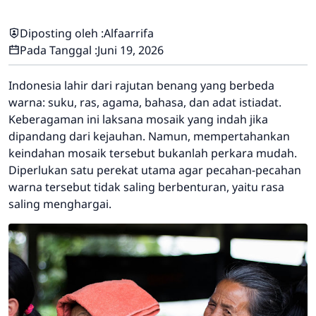
Diposting oleh :
Alfaarrifa
Pada Tanggal :
Juni 19, 2026
Indonesia lahir dari rajutan benang yang berbeda
warna: suku, ras, agama, bahasa, dan adat istiadat.
Keberagaman ini laksana mosaik yang indah jika
dipandang dari kejauhan. Namun, mempertahankan
keindahan mosaik tersebut bukanlah perkara mudah.
Diperlukan satu perekat utama agar pecahan-pecahan
warna tersebut tidak saling berbenturan, yaitu rasa
saling menghargai.