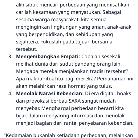
alih sibuk mencari perbedaan yang memisahkan,
carilah kesamaan yang menyatukan. Sebagai
sesama warga masyarakat, kita semua
menginginkan lingkungan yang aman, anak-anak
yang berpendidikan, dan kehidupan yang
sejahtera. Fokuslah pada tujuan bersama
tersebut.
Mengembangkan Empati:
Cobalah sesekali
melihat dunia dari sudut pandang orang lain.
Mengapa mereka menjalankan tradisi tersebut?
Apa makna ritual itu bagi mereka? Pemahaman ini
akan melahirkan rasa hormat yang tulus.
Menolak Narasi Kebencian:
Di era digital, hoaks
dan provokasi berbau SARA sangat mudah
menyebar. Menghargai perbedaan berarti kita
bijak dalam menyaring informasi dan menolak
menjadi bagian dari rantai penyebaran kebencian.
"Kedamaian bukanlah ketiadaan perbedaan, melainkan