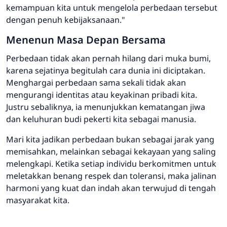
kemampuan kita untuk mengelola perbedaan tersebut
dengan penuh kebijaksanaan."
Menenun Masa Depan Bersama
Perbedaan tidak akan pernah hilang dari muka bumi,
karena sejatinya begitulah cara dunia ini diciptakan.
Menghargai perbedaan sama sekali tidak akan
mengurangi identitas atau keyakinan pribadi kita.
Justru sebaliknya, ia menunjukkan kematangan jiwa
dan keluhuran budi pekerti kita sebagai manusia.
Mari kita jadikan perbedaan bukan sebagai jarak yang
memisahkan, melainkan sebagai kekayaan yang saling
melengkapi. Ketika setiap individu berkomitmen untuk
meletakkan benang respek dan toleransi, maka jalinan
harmoni yang kuat dan indah akan terwujud di tengah
masyarakat kita.