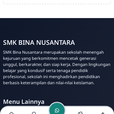
SMK BINA NUSANTARA
Admin Sekolah
SMK Bina Nusantara merupakan sekolah menengah
Online
kejuruan yang berkomitmen mencetak generasi
unggul, berkarakter, dan siap kerja. Dengan lingkungan
belajar yang kondusif serta tenaga pendidik
profesional, sekolah ini menghadirkan pendidikan
berbasis keterampilan dan nilai-nilai keislaman.
Menu Lainnya
Visi dan Misi