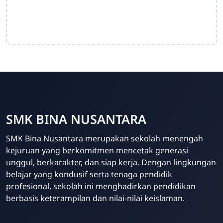
SMK BINA NUSANTARA
Admin Sekolah
SMK Bina Nusantara merupakan sekolah menengah
Online
kejuruan yang berkomitmen mencetak generasi
unggul, berkarakter, dan siap kerja. Dengan lingkungan
belajar yang kondusif serta tenaga pendidik
profesional, sekolah ini menghadirkan pendidikan
berbasis keterampilan dan nilai-nilai keislaman.