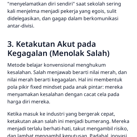
"menyelamatkan diri sendiri" saat sekolah sering
kali menjelma menjadi pekerja yang egois, sulit
didelegasikan, dan gagap dalam berkomunikasi
antar-divisi.
3. Ketakutan Akut pada
Kegagalan (Menolak Salah)
Metode belajar konvensional menghukum
kesalahan. Salah menjawab berarti nilai merah, dan
nilai merah berarti kegagalan. Hal ini membentuk
pola pikir
fixed mindset
pada anak pintar: mereka
menyamakan kesalahan dengan cacat cela pada
harga diri mereka.
Ketika masuk ke industri yang bergerak cepat,
ketakutan akan salah ini menjadi bumerang. Mereka
menjadi terlalu berhati-hati, takut mengambil risiko,
dan lambat mengambil keputusan. Padahal, inovasi