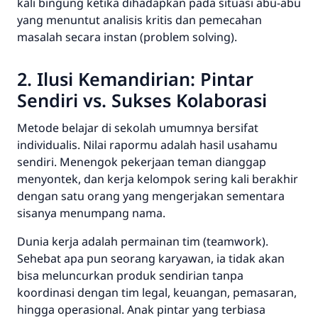
kali bingung ketika dihadapkan pada situasi abu-abu
yang menuntut analisis kritis dan pemecahan
masalah secara instan (
problem solving
).
2. Ilusi Kemandirian: Pintar
Sendiri vs. Sukses Kolaborasi
Metode belajar di sekolah umumnya bersifat
individualis. Nilai rapormu adalah hasil usahamu
sendiri. Menengok pekerjaan teman dianggap
menyontek, dan kerja kelompok sering kali berakhir
dengan satu orang yang mengerjakan sementara
sisanya menumpang nama.
Dunia kerja adalah permainan tim (
teamwork
).
Sehebat apa pun seorang karyawan, ia tidak akan
bisa meluncurkan produk sendirian tanpa
koordinasi dengan tim legal, keuangan, pemasaran,
hingga operasional. Anak pintar yang terbiasa