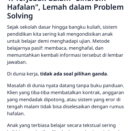
Hafalan", Lemah dalam
Problem
Solving
Sejak sekolah dasar hingga bangku kuliah, sistem
pendidikan kita sering kali mengondisikan anak
untuk belajar demi menghadapi ujian. Metode
belajarnya pasif: membaca, menghafal, dan
memuntahkan kembali informasi tersebut di lembar
jawaban.
Di dunia kerja,
tidak ada soal pilihan ganda
.
Masalah di dunia nyata datang tanpa buku panduan.
Klien yang tiba-tiba membatalkan kontrak, anggaran
yang mendadak dipotong, atau sistem yang eror di
tengah malam tidak bisa diselesaikan dengan rumus
hafalan.
Anak yang terbiasa belajar secara tekstual sering