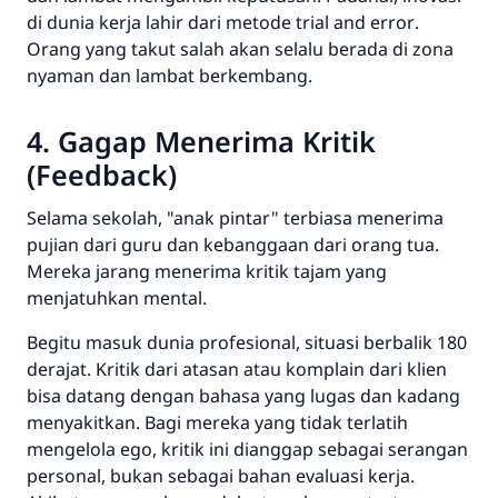
di dunia kerja lahir dari metode
trial and error
.
Orang yang takut salah akan selalu berada di zona
nyaman dan lambat berkembang.
4. Gagap Menerima Kritik
(
Feedback
)
Selama sekolah, "anak pintar" terbiasa menerima
pujian dari guru dan kebanggaan dari orang tua.
Mereka jarang menerima kritik tajam yang
menjatuhkan mental.
Begitu masuk dunia profesional, situasi berbalik 180
derajat. Kritik dari atasan atau komplain dari klien
bisa datang dengan bahasa yang lugas dan kadang
menyakitkan. Bagi mereka yang tidak terlatih
mengelola ego, kritik ini dianggap sebagai serangan
personal, bukan sebagai bahan evaluasi kerja.