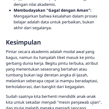
dengan nilai akademis.
Membudayakan "Gagal dengan Aman":
Mengajarkan bahwa kesalahan dalam proses
belajar adalah data untuk perbaikan, bukan
akhir dari segalanya.
Kesimpulan
Pintar secara akademis adalah modal awal yang
bagus, namun itu hanyalah tiket masuk ke pintu
gerbang dunia kerja. Begitu pintu terbuka, atribut
yang menentukan seseorang bertahan atau
tumbang bukan lagi deretan angka di ijazah,
melainkan seberapa cepat ia mampu beradaptasi,
berkolaborasi, dan bangkit dari kegagalan.
Sudah saatnya kita berhenti mendidik anak-anak
kita untuk sekadar menjadi "mesin penjawab ujian",
dan mulai melatih mereka menjadi seorang