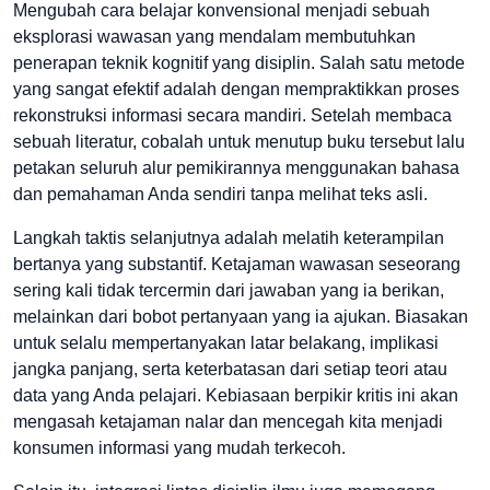
Mengubah cara belajar konvensional menjadi sebuah
eksplorasi wawasan yang mendalam membutuhkan
penerapan teknik kognitif yang disiplin. Salah satu metode
yang sangat efektif adalah dengan mempraktikkan proses
rekonstruksi informasi secara mandiri. Setelah membaca
sebuah literatur, cobalah untuk menutup buku tersebut lalu
petakan seluruh alur pemikirannya menggunakan bahasa
dan pemahaman Anda sendiri tanpa melihat teks asli.
Langkah taktis selanjutnya adalah melatih keterampilan
bertanya yang substantif. Ketajaman wawasan seseorang
sering kali tidak tercermin dari jawaban yang ia berikan,
melainkan dari bobot pertanyaan yang ia ajukan. Biasakan
untuk selalu mempertanyakan latar belakang, implikasi
jangka panjang, serta keterbatasan dari setiap teori atau
data yang Anda pelajari. Kebiasaan berpikir kritis ini akan
mengasah ketajaman nalar dan mencegah kita menjadi
konsumen informasi yang mudah terkecoh.