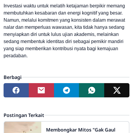
Investasi waktu untuk melatih ketajaman berpikir memang
membutuhkan kesabaran dan energi kognitif yang besar.
Namun, melalui komitmen yang konsisten dalam merawat
nalar dan memperluas wawasan, kita tidak hanya sedang
menyiapkan diri untuk lulus ujian akademis, melainkan
sedang membentuk identitas diri sebagai pemikir mandiri
yang siap memberikan kontribusi nyata bagi kemajuan
peradaban.
Berbagi
Postingan Terkait
Membongkar Mitos "Gak Gaul