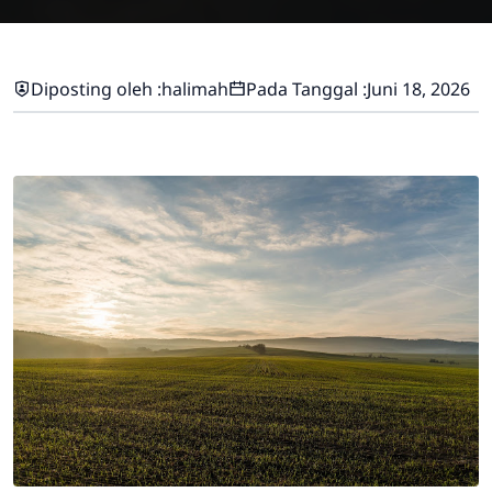
Diposting oleh :
halimah
Pada Tanggal :
Juni 18, 2026