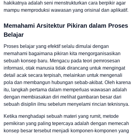
hakikatnya adalah seni menstrukturkan cara berpikir agar
mampu memproduksi wawasan yang orisinal dan aplikatif.
Memahami Arsitektur Pikiran dalam Proses
Belajar
Proses belajar yang efektif selalu dimulai dengan
memahami bagaimana pikiran kita mengorganisasikan
sebuah konsep baru. Mengacu pada teori pemrosesan
informasi, otak manusia tidak dirancang untuk mengingat
detail acak secara terpisah, melainkan untuk mengenali
pola dan membangun hubungan sebab-akibat. Oleh karena
itu, langkah pertama dalam memperluas wawasan adalah
dengan membiasakan diri melihat gambaran besar dari
sebuah disiplin ilmu sebelum menyelami rincian teknisnya.
Ketika menghadapi sebuah materi yang rumit, metode
pemikiran yang paling tepercaya adalah dengan memecah
konsep besar tersebut menjadi komponen-komponen yang