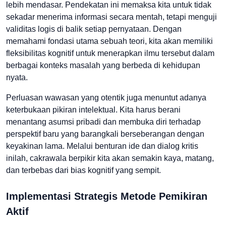
lebih mendasar. Pendekatan ini memaksa kita untuk tidak
sekadar menerima informasi secara mentah, tetapi menguji
validitas logis di balik setiap pernyataan. Dengan
memahami fondasi utama sebuah teori, kita akan memiliki
fleksibilitas kognitif untuk menerapkan ilmu tersebut dalam
berbagai konteks masalah yang berbeda di kehidupan
nyata.
Perluasan wawasan yang otentik juga menuntut adanya
keterbukaan pikiran intelektual. Kita harus berani
menantang asumsi pribadi dan membuka diri terhadap
perspektif baru yang barangkali berseberangan dengan
keyakinan lama. Melalui benturan ide dan dialog kritis
inilah, cakrawala berpikir kita akan semakin kaya, matang,
dan terbebas dari bias kognitif yang sempit.
Implementasi Strategis Metode Pemikiran
Aktif