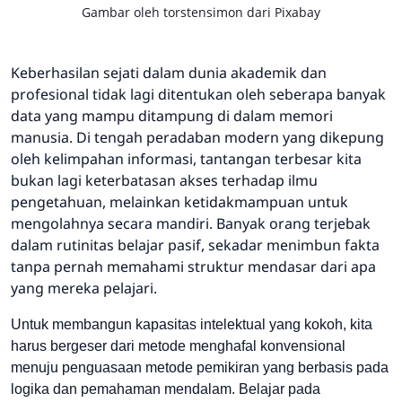
Gambar oleh
torstensimon
dari
Pixabay
Keberhasilan sejati dalam dunia akademik dan
profesional tidak lagi ditentukan oleh seberapa banyak
data yang mampu ditampung di dalam memori
manusia. Di tengah peradaban modern yang dikepung
oleh kelimpahan informasi, tantangan terbesar kita
bukan lagi keterbatasan akses terhadap ilmu
pengetahuan, melainkan ketidakmampuan untuk
mengolahnya secara mandiri. Banyak orang terjebak
dalam rutinitas belajar pasif, sekadar menimbun fakta
tanpa pernah memahami struktur mendasar dari apa
yang mereka pelajari.
Untuk membangun kapasitas intelektual yang kokoh, kita
harus bergeser dari metode menghafal konvensional
menuju penguasaan metode pemikiran yang berbasis pada
logika dan pemahaman mendalam. Belajar pada