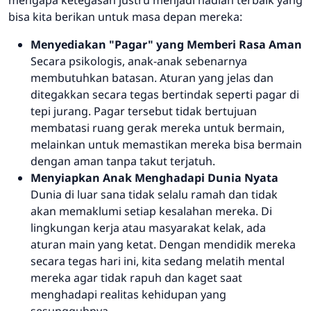
mengapa ketegasan justru menjadi hadiah terbaik yang
bisa kita berikan untuk masa depan mereka:
Menyediakan "Pagar" yang Memberi Rasa Aman
Secara psikologis, anak-anak sebenarnya
membutuhkan batasan. Aturan yang jelas dan
ditegakkan secara tegas bertindak seperti pagar di
tepi jurang. Pagar tersebut tidak bertujuan
membatasi ruang gerak mereka untuk bermain,
melainkan untuk memastikan mereka bisa bermain
dengan aman tanpa takut terjatuh.
Menyiapkan Anak Menghadapi Dunia Nyata
Dunia di luar sana tidak selalu ramah dan tidak
akan memaklumi setiap kesalahan mereka. Di
lingkungan kerja atau masyarakat kelak, ada
aturan main yang ketat. Dengan mendidik mereka
secara tegas hari ini, kita sedang melatih mental
mereka agar tidak rapuh dan kaget saat
menghadapi realitas kehidupan yang