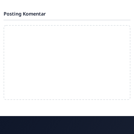
balik kalimat
Posting Komentar