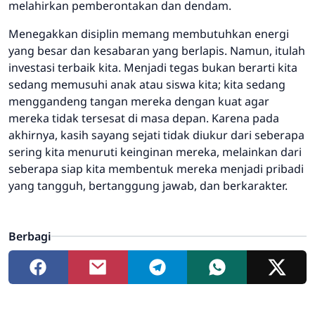
melahirkan pemberontakan dan dendam.
Menegakkan disiplin memang membutuhkan energi
yang besar dan kesabaran yang berlapis. Namun, itulah
investasi terbaik kita. Menjadi tegas bukan berarti kita
sedang memusuhi anak atau siswa kita; kita sedang
menggandeng tangan mereka dengan kuat agar
mereka tidak tersesat di masa depan. Karena pada
akhirnya, kasih sayang sejati tidak diukur dari seberapa
sering kita menuruti keinginan mereka, melainkan dari
seberapa siap kita membentuk mereka menjadi pribadi
yang tangguh, bertanggung jawab, dan berkarakter.
Berbagi