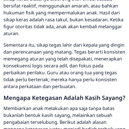
bersifat reaktif, menggunakan amarah, atau bahkan
hukuman fisik yang mempermalukan anak. Hasil dari
sikap keras adalah rasa takut, bukan kesadaran. Ketika
figur otoritas tidak ada, anak akan kembali melanggar
aturan.
Sementara itu, sikap
tegas
lahir dari kepala yang dingin
dan perencanaan yang matang. Tegas berarti konsisten
memegang aturan yang telah disepakati, menerapkan
konsekuensi logis secara adil, dan fokus pada
perbaikan perilaku. Guru atau orang tua yang tegas
tidak perlu berteriak; mereka hanya perlu konsisten
antara perkataan dan perbuatan.
Mengapa Ketegasan Adalah Kasih Sayang?
Membiarkan anak melakukan apa saja tanpa batas
bukanlah bentuk kasih sayang, melainkan sebuah
pengabaian terselubung. Berikut adalah alasan