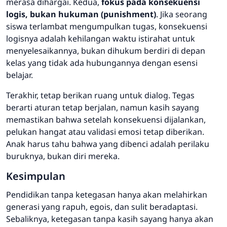
merasa dihargai. Kedua,
fokus pada konsekuensi
logis, bukan hukuman (
punishment
)
. Jika seorang
siswa terlambat mengumpulkan tugas, konsekuensi
logisnya adalah kehilangan waktu istirahat untuk
menyelesaikannya, bukan dihukum berdiri di depan
kelas yang tidak ada hubungannya dengan esensi
belajar.
Terakhir, tetap berikan ruang untuk dialog. Tegas
berarti aturan tetap berjalan, namun kasih sayang
memastikan bahwa setelah konsekuensi dijalankan,
pelukan hangat atau validasi emosi tetap diberikan.
Anak harus tahu bahwa yang dibenci adalah perilaku
buruknya, bukan diri mereka.
Kesimpulan
Pendidikan tanpa ketegasan hanya akan melahirkan
generasi yang rapuh, egois, dan sulit beradaptasi.
Sebaliknya, ketegasan tanpa kasih sayang hanya akan