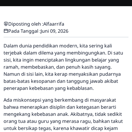
Diposting oleh :
Alfaarrifa
Pada Tanggal :
Juni 09, 2026
Dalam dunia pendidikan modern, kita sering kali
terjebak dalam dilema yang membingungkan. Di satu
sisi, kita ingin menciptakan lingkungan belajar yang
ramah, membebaskan, dan penuh kasih sayang.
Namun di sisi lain, kita kerap menyaksikan pudarnya
batas-batas kesopanan dan tanggung jawab akibat
penerapan kebebasan yang kebablasan.
Ada miskonsepsi yang berkembang di masyarakat
bahwa menerapkan disiplin dan ketegasan berarti
mengekang kebebasan anak. Akibatnya, tidak sedikit
orang tua atau guru yang merasa ragu, bahkan takut
untuk bersikap tegas, karena khawatir dicap kejam