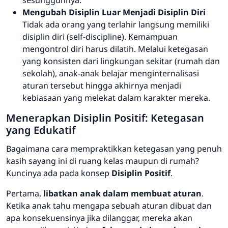
sesungguhnya.
Mengubah Disiplin Luar Menjadi Disiplin Diri
Tidak ada orang yang terlahir langsung memiliki
disiplin diri (
self-discipline
). Kemampuan
mengontrol diri harus dilatih. Melalui ketegasan
yang konsisten dari lingkungan sekitar (rumah dan
sekolah), anak-anak belajar menginternalisasi
aturan tersebut hingga akhirnya menjadi
kebiasaan yang melekat dalam karakter mereka.
Menerapkan Disiplin Positif: Ketegasan
yang Edukatif
Bagaimana cara mempraktikkan ketegasan yang penuh
kasih sayang ini di ruang kelas maupun di rumah?
Kuncinya ada pada konsep
Disiplin Positif
.
Pertama,
libatkan anak dalam membuat aturan
.
Ketika anak tahu mengapa sebuah aturan dibuat dan
apa konsekuensinya jika dilanggar, mereka akan