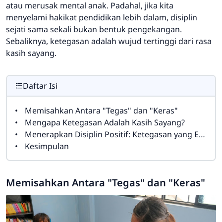
atau merusak mental anak. Padahal, jika kita
menyelami hakikat pendidikan lebih dalam, disiplin
sejati sama sekali bukan bentuk pengekangan.
Sebaliknya, ketegasan adalah wujud tertinggi dari rasa
kasih sayang.
Daftar Isi
Memisahkan Antara "Tegas" dan "Keras"
Mengapa Ketegasan Adalah Kasih Sayang?
Menerapkan Disiplin Positif: Ketegasan yang Edukatif
Kesimpulan
Memisahkan Antara "Tegas" dan "Keras"