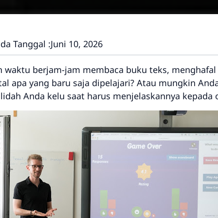
da Tanggal :
Juni 10, 2026
waktu berjam-jam membaca buku teks, menghafal se
tal apa yang baru saja dipelajari? Atau mungkin 
 lidah Anda kelu saat harus menjelaskannya kepada o