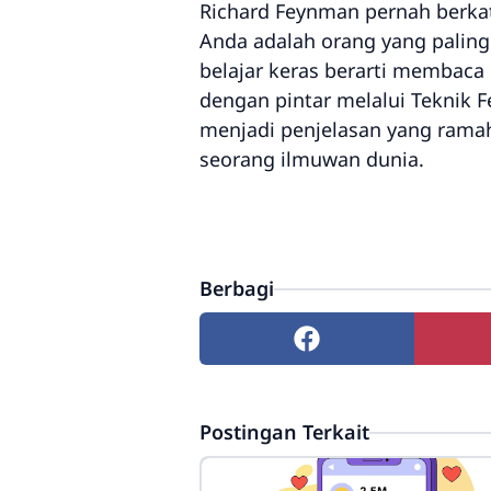
Richard Feynman pernah berka
Anda adalah orang yang palin
belajar keras berarti membaca 
dengan pintar melalui Teknik 
menjadi penjelasan yang ramah 
seorang ilmuwan dunia.
Berbagi
Postingan Terkait