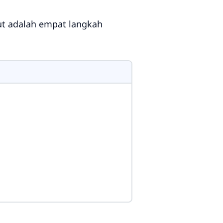
kut adalah empat langkah