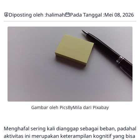
Diposting oleh :
halimah
Pada Tanggal :
Mei 08, 2026
Gambar oleh
PicsByMila
dari
Pixabay
Menghafal sering kali dianggap sebagai beban, padahal
aktivitas ini merupakan keterampilan kognitif yang bisa