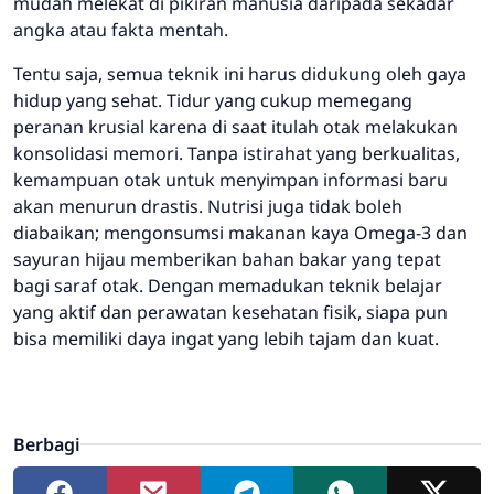
mudah melekat di pikiran manusia daripada sekadar
angka atau fakta mentah.
Tentu saja, semua teknik ini harus didukung oleh gaya
hidup yang sehat. Tidur yang cukup memegang
peranan krusial karena di saat itulah otak melakukan
konsolidasi memori. Tanpa istirahat yang berkualitas,
kemampuan otak untuk menyimpan informasi baru
akan menurun drastis. Nutrisi juga tidak boleh
diabaikan; mengonsumsi makanan kaya Omega-3 dan
sayuran hijau memberikan bahan bakar yang tepat
bagi saraf otak. Dengan memadukan teknik belajar
yang aktif dan perawatan kesehatan fisik, siapa pun
bisa memiliki daya ingat yang lebih tajam dan kuat.
Berbagi