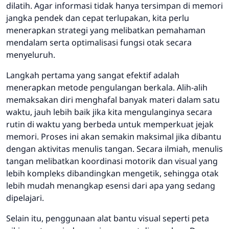
dilatih. Agar informasi tidak hanya tersimpan di memori
jangka pendek dan cepat terlupakan, kita perlu
menerapkan strategi yang melibatkan pemahaman
mendalam serta optimalisasi fungsi otak secara
menyeluruh.
Langkah pertama yang sangat efektif adalah
menerapkan metode pengulangan berkala. Alih-alih
memaksakan diri menghafal banyak materi dalam satu
waktu, jauh lebih baik jika kita mengulanginya secara
rutin di waktu yang berbeda untuk memperkuat jejak
memori. Proses ini akan semakin maksimal jika dibantu
dengan aktivitas menulis tangan. Secara ilmiah, menulis
tangan melibatkan koordinasi motorik dan visual yang
lebih kompleks dibandingkan mengetik, sehingga otak
lebih mudah menangkap esensi dari apa yang sedang
dipelajari.
Selain itu, penggunaan alat bantu visual seperti peta