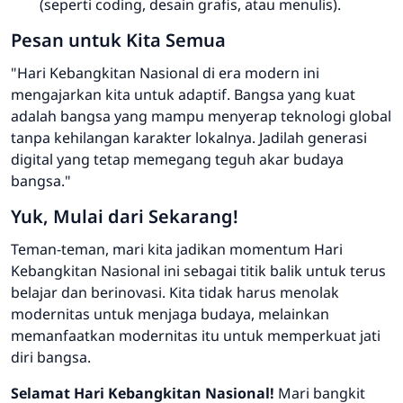
(seperti
coding
, desain grafis, atau menulis).
Pesan untuk Kita Semua
"Hari Kebangkitan Nasional di era modern ini
mengajarkan kita untuk adaptif. Bangsa yang kuat
adalah bangsa yang mampu menyerap teknologi global
tanpa kehilangan karakter lokalnya. Jadilah generasi
digital yang tetap memegang teguh akar budaya
bangsa."
Yuk, Mulai dari Sekarang!
Teman-teman, mari kita jadikan momentum Hari
Kebangkitan Nasional ini sebagai titik balik untuk terus
belajar dan berinovasi. Kita tidak harus menolak
modernitas untuk menjaga budaya, melainkan
memanfaatkan modernitas itu untuk memperkuat jati
diri bangsa.
Selamat Hari Kebangkitan Nasional!
Mari bangkit