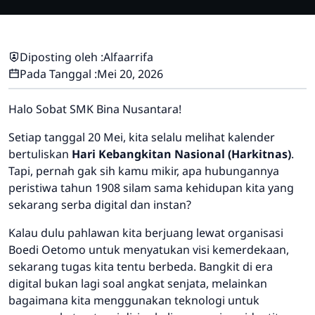
Diposting oleh :
Alfaarrifa
Pada Tanggal :
Mei 20, 2026
Halo Sobat SMK Bina Nusantara!
Setiap tanggal 20 Mei, kita selalu melihat kalender
bertuliskan
Hari Kebangkitan Nasional (Harkitnas)
.
Tapi, pernah gak sih kamu mikir, apa hubungannya
peristiwa tahun 1908 silam sama kehidupan kita yang
sekarang serba digital dan instan?
Kalau dulu pahlawan kita berjuang lewat organisasi
Boedi Oetomo untuk menyatukan visi kemerdekaan,
sekarang tugas kita tentu berbeda. Bangkit di era
digital bukan lagi soal angkat senjata, melainkan
bagaimana kita menggunakan teknologi untuk