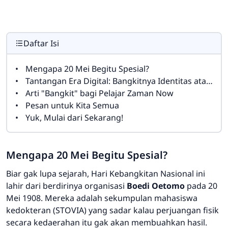
Daftar Isi
Mengapa 20 Mei Begitu Spesial?
Tantangan Era Digital: Bangkitnya Identitas atau Lunturnya Budaya?
Arti "Bangkit" bagi Pelajar Zaman Now
Pesan untuk Kita Semua
Yuk, Mulai dari Sekarang!
Mengapa 20 Mei Begitu Spesial?
Biar gak lupa sejarah, Hari Kebangkitan Nasional ini
lahir dari berdirinya organisasi
Boedi Oetomo
pada 20
Mei 1908. Mereka adalah sekumpulan mahasiswa
kedokteran (STOVIA) yang sadar kalau perjuangan fisik
secara kedaerahan itu gak akan membuahkan hasil.