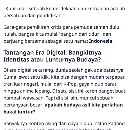
"Kunci dari sebuah kemerdekaan dan kemajuan adalah
persatuan dan pendidikan."
Gara-gara pemikiran kritis para pemuda zaman dulu
itulah, bangsa kita mulai "bangun dari tidur" dan
berjuang bersama sebagai satu nama:
Indonesia
.
Tantangan Era Digital: Bangkitnya
Identitas atau Lunturnya Budaya?
Di era digital sekarang, dunia seolah gak ada batasnya.
Cuma lewat satu klik, kita bisa dengan mudah terpapar
tren luar negeri, mulai dari K-Pop, gaya hidup barat,
hingga anime Jepang. Di satu sisi, ini keren banget buat
nambah wawasan. Tapi di sisi lain, muncul sebuah
pertanyaan besar:
apakah budaya asli kita perlahan
bakal luntur?
Banyaknya konten asing dan gaya hidup instan kadang