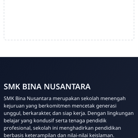
SMK BINA NUSANTARA
Admin Sekolah
SMK Bina Nusantara merupakan sekolah menengah
Online
kejuruan yang berkomitmen mencetak generasi
unggul, berkarakter, dan siap kerja. Dengan lingkungan
belajar yang kondusif serta tenaga pendidik
profesional, sekolah ini menghadirkan pendidikan
berbasis keterampilan dan nilai-nilai keislaman.