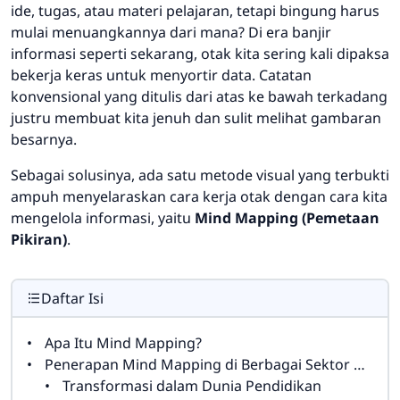
ide, tugas, atau materi pelajaran, tetapi bingung harus
mulai menuangkannya dari mana? Di era banjir
informasi seperti sekarang, otak kita sering kali dipaksa
bekerja keras untuk menyortir data. Catatan
konvensional yang ditulis dari atas ke bawah terkadang
justru membuat kita jenuh dan sulit melihat gambaran
besarnya.
Sebagai solusinya, ada satu metode visual yang terbukti
ampuh menyelaraskan cara kerja otak dengan cara kita
mengelola informasi, yaitu
Mind Mapping (Pemetaan
Pikiran)
.
Daftar Isi
Apa Itu Mind Mapping?
Penerapan Mind Mapping di Berbagai Sektor Kehidupan
Transformasi dalam Dunia Pendidikan