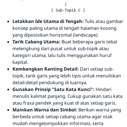
                           |

Letakkan Ide Utama di Tengah:
Tulis atau gambar
konsep paling utama di tengah halaman kosong
yang diposisikan horizontal (
landscape
).
Tarik Cabang Utama:
Buat beberapa garis tebal
melengkung dari pusat untuk sub-topik atau
kategori utama, lalu tulis menggunakan huruf
kapital.
Kembangkan Ranting Detail:
Dari setiap sub-
topik, tarik garis yang lebih tipis untuk menuliskan
detail-detail pendukung di luarnya.
Gunakan Prinsip "Satu Kata Kunci":
Hindari
menulis kalimat panjang. Cukup gunakan satu kata
atau frasa pendek yang kuat di atas setiap garis.
Mainkan Warna dan Simbol:
Berikan warna yang
berbeda untuk setiap cabang utama agar otak
mudah mengelompokkan informasi, serta