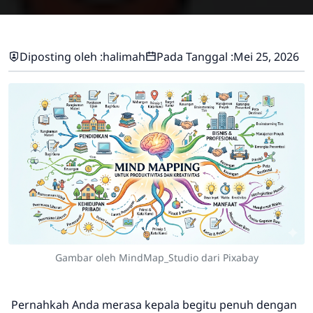
Diposting oleh :
halimah
Pada Tanggal :
Mei 25, 2026
Gambar oleh MindMap_Studio dari Pixabay
Pernahkah Anda merasa kepala begitu penuh dengan