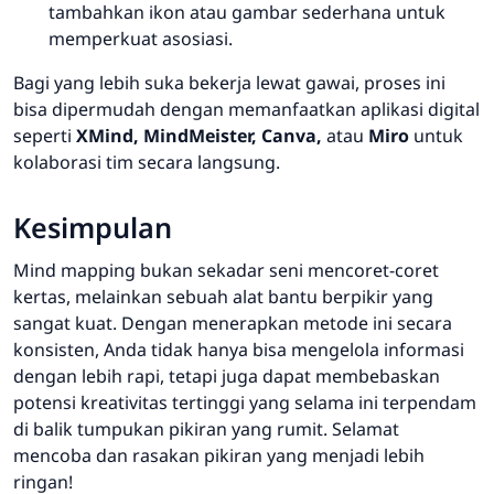
tambahkan ikon atau gambar sederhana untuk
memperkuat asosiasi.
Bagi yang lebih suka bekerja lewat gawai, proses ini
bisa dipermudah dengan memanfaatkan aplikasi digital
seperti
XMind, MindMeister, Canva,
atau
Miro
untuk
kolaborasi tim secara langsung.
Kesimpulan
Mind mapping
bukan sekadar seni mencoret-coret
kertas, melainkan sebuah alat bantu berpikir yang
sangat kuat. Dengan menerapkan metode ini secara
konsisten, Anda tidak hanya bisa mengelola informasi
dengan lebih rapi, tetapi juga dapat membebaskan
potensi kreativitas tertinggi yang selama ini terpendam
di balik tumpukan pikiran yang rumit. Selamat
mencoba dan rasakan pikiran yang menjadi lebih
ringan!