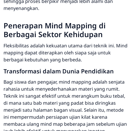
sehingga proses berpikir menjadi lebih alami dan
menyenangkan.
Penerapan
Mind Mapping
di
Berbagai Sektor Kehidupan
Fleksibilitas adalah kekuatan utama dari teknik ini.
Mind
mapping
dapat diterapkan oleh siapa saja untuk
berbagai kebutuhan yang berbeda.
Transformasi dalam Dunia Pendidikan
Bagi siswa dan pengajar,
mind mapping
adalah senjata
rahasia untuk menyederhanakan materi yang rumit.
Teknik ini sangat efektif untuk merangkum buku tebal,
di mana satu bab materi yang padat bisa diringkas
menjadi satu halaman bagan visual. Selain itu, metode
ini mempermudah persiapan ujian kilat karena
membaca ulang
mind map
beberapa jam sebelum ujian