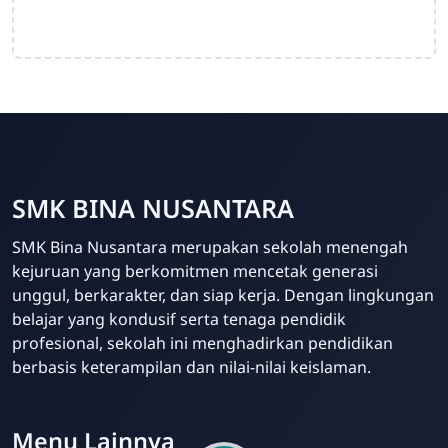
SMK BINA NUSANTARA
Admin Sekolah
SMK Bina Nusantara merupakan sekolah menengah
Online
kejuruan yang berkomitmen mencetak generasi
unggul, berkarakter, dan siap kerja. Dengan lingkungan
belajar yang kondusif serta tenaga pendidik
profesional, sekolah ini menghadirkan pendidikan
berbasis keterampilan dan nilai-nilai keislaman.
Menu Lainnya