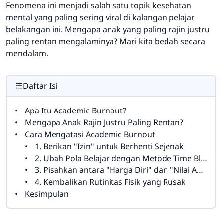
Fenomena ini menjadi salah satu topik kesehatan
mental yang paling sering viral di kalangan pelajar
belakangan ini. Mengapa anak yang paling rajin justru
paling rentan mengalaminya? Mari kita bedah secara
mendalam.
Daftar Isi
Apa Itu Academic Burnout?
Mengapa Anak Rajin Justru Paling Rentan?
Cara Mengatasi Academic Burnout
1. Berikan "Izin" untuk Berhenti Sejenak
2. Ubah Pola Belajar dengan Metode Time Blocking & Istirahat Berkualitas
3. Pisahkan antara "Harga Diri" dan "Nilai Akademik"
4. Kembalikan Rutinitas Fisik yang Rusak
Kesimpulan