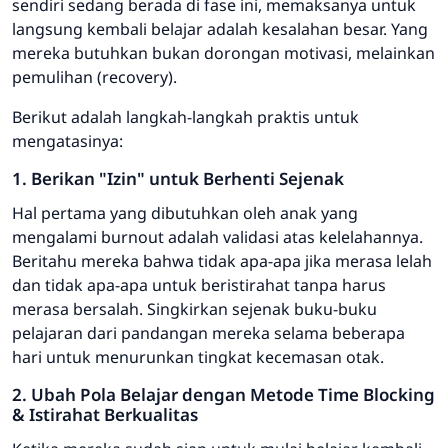
sendiri sedang berada di fase ini, memaksanya untuk
langsung kembali belajar adalah kesalahan besar. Yang
mereka butuhkan bukan dorongan motivasi, melainkan
pemulihan (
recovery
).
Berikut adalah langkah-langkah praktis untuk
mengatasinya:
1. Berikan "Izin" untuk Berhenti Sejenak
Hal pertama yang dibutuhkan oleh anak yang
mengalami
burnout
adalah validasi atas kelelahannya.
Beritahu mereka bahwa tidak apa-apa jika merasa lelah
dan tidak apa-apa untuk beristirahat tanpa harus
merasa bersalah. Singkirkan sejenak buku-buku
pelajaran dari pandangan mereka selama beberapa
hari untuk menurunkan tingkat kecemasan otak.
2. Ubah Pola Belajar dengan Metode
Time Blocking
& Istirahat Berkualitas