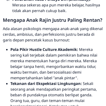
Merasa sekeras apa pun mereka belajar, hasilnya
tidak akan pernah cukup baik.
Mengapa Anak Rajin Justru Paling Rentan?
Ada alasan psikologis mengapa anak-anak yang dikenal
cerdas, ambisius, dan perfeksionis justru berada di
garis depan pencetak kasus
burnout
:
Pola Pikir
Hustle Culture
Akademik:
Mereka
sering kali terjebak dalam pemikiran bahwa nilai
mereka menentukan harga diri mereka. Mereka
belajar tanpa henti, mengorbankan waktu tidur,
waktu bermain, dan bersosialisasi demi
mempertahankan label "anak pintar".
Tekanan dari Ekspektasi Lingkungan:
Sekali
seorang anak mendapatkan peringkat pertama,
beban di pundaknya otomatis berlipat ganda.
Orang tua, guru, dan teman-teman mulai