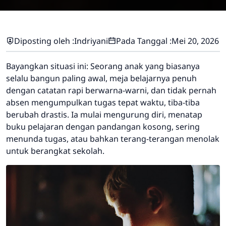
Diposting oleh :
Indriyani
Pada Tanggal :
Mei 20, 2026
Bayangkan situasi ini: Seorang anak yang biasanya
selalu bangun paling awal, meja belajarnya penuh
dengan catatan rapi berwarna-warni, dan tidak pernah
absen mengumpulkan tugas tepat waktu, tiba-tiba
berubah drastis. Ia mulai mengurung diri, menatap
buku pelajaran dengan pandangan kosong, sering
menunda tugas, atau bahkan terang-terangan menolak
untuk berangkat sekolah.