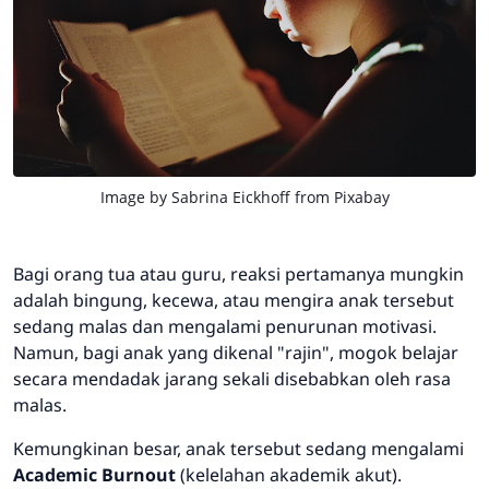
Image by
Sabrina Eickhoff
from
Pixabay
Bagi orang tua atau guru, reaksi pertamanya mungkin
adalah bingung, kecewa, atau mengira anak tersebut
sedang malas dan mengalami penurunan motivasi.
Namun, bagi anak yang dikenal "rajin", mogok belajar
secara mendadak jarang sekali disebabkan oleh rasa
malas.
Kemungkinan besar, anak tersebut sedang mengalami
Academic Burnout
(kelelahan akademik akut).