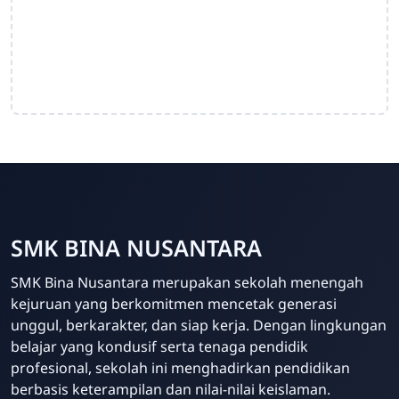
SMK BINA NUSANTARA
Admin Sekolah
SMK Bina Nusantara merupakan sekolah menengah
Online
kejuruan yang berkomitmen mencetak generasi
unggul, berkarakter, dan siap kerja. Dengan lingkungan
belajar yang kondusif serta tenaga pendidik
profesional, sekolah ini menghadirkan pendidikan
berbasis keterampilan dan nilai-nilai keislaman.