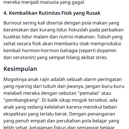
mereka menjadi manusia yang gagal.
4. Kembalikan Rutinitas Fisik yang Rusak
Burnout
sering kali disertai dengan pola makan yang
berantakan dan kurang tidur. Fokuslah pada perbaikan
kualitas tidur malam dan nutrisi makanan. Tubuh yang
sehat secara fisik akan membantu otak memproduksi
kembali hormon-hormon bahagia (seperti dopamin
dan serotonin) yang sempat hilang akibat stres.
Kesimpulan
Mogoknya anak rajin adalah sebuah alarm peringatan
yang nyaring dari tubuh dan jiwanya. Jangan buru-buru
melabeli mereka dengan sebutan "pemalas" atau
"pembangkang". Di balik sikap mogok tersebut, ada
anak yang sedang kelelahan karena memikul beban
ekspektasi yang terlalu berat. Dengan penanganan
yang penuh empati dan perubahan pola belajar yang
lebih sehat, ketajaman fokus dan semangat belajar