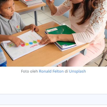
Foto oleh
Ronald Felton
di
Unsplash