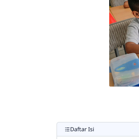
Daftar Isi