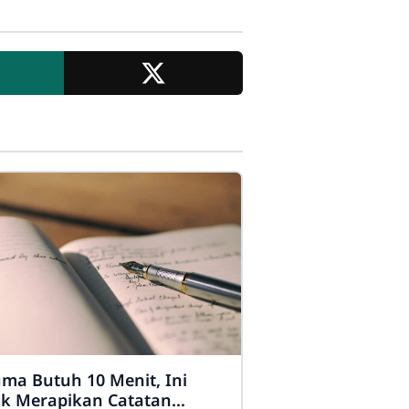
ma Butuh 10 Menit, Ini
ik Merapikan Catatan