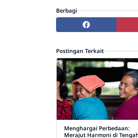
Berbagi
Postingan Terkait
Menghargai Perbedaan:
Merajut Harmoni di Tenga