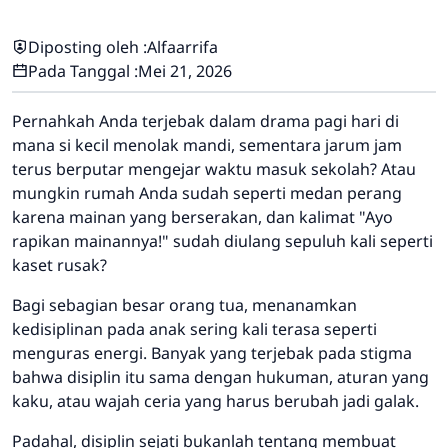
Diposting oleh :
Alfaarrifa
Pada Tanggal :
Mei 21, 2026
Pernahkah Anda terjebak dalam drama pagi hari di
mana si kecil menolak mandi, sementara jarum jam
terus berputar mengejar waktu masuk sekolah? Atau
mungkin rumah Anda sudah seperti medan perang
karena mainan yang berserakan, dan kalimat
"Ayo
rapikan mainannya!"
sudah diulang sepuluh kali seperti
kaset rusak?
Bagi sebagian besar orang tua, menanamkan
kedisiplinan pada anak sering kali terasa seperti
menguras energi. Banyak yang terjebak pada stigma
bahwa disiplin itu sama dengan hukuman, aturan yang
kaku, atau wajah ceria yang harus berubah jadi galak.
Padahal, disiplin sejati bukanlah tentang membuat