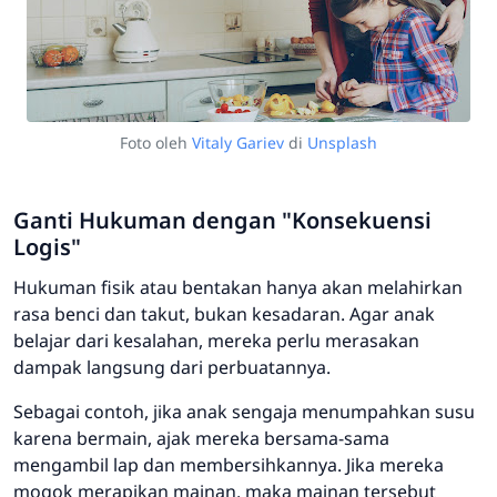
Foto oleh
Vitaly Gariev
di
Unsplash
Ganti Hukuman dengan "Konsekuensi
Logis"
Hukuman fisik atau bentakan hanya akan melahirkan
rasa benci dan takut, bukan kesadaran. Agar anak
belajar dari kesalahan, mereka perlu merasakan
dampak langsung dari perbuatannya.
Sebagai contoh, jika anak sengaja menumpahkan susu
karena bermain, ajak mereka bersama-sama
mengambil lap dan membersihkannya. Jika mereka
mogok merapikan mainan, maka mainan tersebut