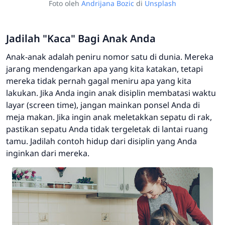
Foto oleh
Andrijana Bozic
di
Unsplash
Jadilah "Kaca" Bagi Anak Anda
Anak-anak adalah peniru nomor satu di dunia. Mereka
jarang mendengarkan apa yang kita katakan, tetapi
mereka tidak pernah gagal meniru apa yang kita
lakukan. Jika Anda ingin anak disiplin membatasi waktu
layar (
screen time
), jangan mainkan ponsel Anda di
meja makan. Jika ingin anak meletakkan sepatu di rak,
pastikan sepatu Anda tidak tergeletak di lantai ruang
tamu. Jadilah contoh hidup dari disiplin yang Anda
inginkan dari mereka.