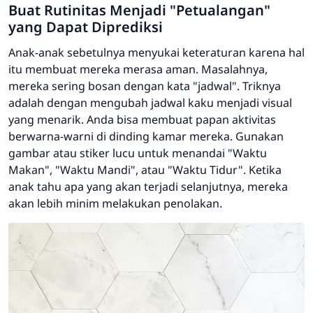
Buat Rutinitas Menjadi "Petualangan"
yang Dapat Diprediksi
Anak-anak sebetulnya menyukai keteraturan karena hal
itu membuat mereka merasa aman. Masalahnya,
mereka sering bosan dengan kata "jadwal". Triknya
adalah dengan mengubah jadwal kaku menjadi visual
yang menarik. Anda bisa membuat papan aktivitas
berwarna-warni di dinding kamar mereka. Gunakan
gambar atau stiker lucu untuk menandai "Waktu
Makan", "Waktu Mandi", atau "Waktu Tidur". Ketika
anak tahu apa yang akan terjadi selanjutnya, mereka
akan lebih minim melakukan penolakan.