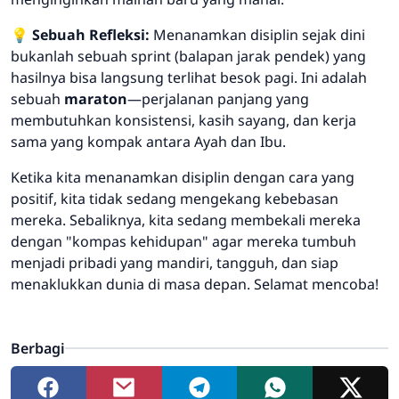
💡
Sebuah Refleksi:
Menanamkan disiplin sejak dini
bukanlah sebuah
sprint
(balapan jarak pendek) yang
hasilnya bisa langsung terlihat besok pagi. Ini adalah
sebuah
maraton
—perjalanan panjang yang
membutuhkan konsistensi, kasih sayang, dan kerja
sama yang kompak antara Ayah dan Ibu.
Ketika kita menanamkan disiplin dengan cara yang
positif, kita tidak sedang mengekang kebebasan
mereka. Sebaliknya, kita sedang membekali mereka
dengan "kompas kehidupan" agar mereka tumbuh
menjadi pribadi yang mandiri, tangguh, dan siap
menaklukkan dunia di masa depan. Selamat mencoba!
Berbagi