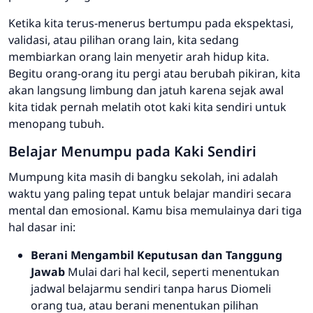
Ketika kita terus-menerus bertumpu pada ekspektasi,
validasi, atau pilihan orang lain, kita sedang
membiarkan orang lain menyetir arah hidup kita.
Begitu orang-orang itu pergi atau berubah pikiran, kita
akan langsung limbung dan jatuh karena sejak awal
kita tidak pernah melatih otot kaki kita sendiri untuk
menopang tubuh.
Belajar Menumpu pada Kaki Sendiri
Mumpung kita masih di bangku sekolah, ini adalah
waktu yang paling tepat untuk belajar mandiri secara
mental dan emosional. Kamu bisa memulainya dari tiga
hal dasar ini:
Berani Mengambil Keputusan dan Tanggung
Jawab
Mulai dari hal kecil, seperti menentukan
jadwal belajarmu sendiri tanpa harus Diomeli
orang tua, atau berani menentukan pilihan