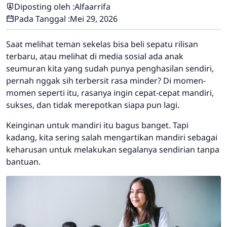
Diposting oleh :
Alfaarrifa
Pada Tanggal :
Mei 29, 2026
Saat melihat teman sekelas bisa beli sepatu rilisan
terbaru, atau melihat di media sosial ada anak
seumuran kita yang sudah punya penghasilan sendiri,
pernah nggak sih terbersit rasa minder? Di momen-
momen seperti itu, rasanya ingin cepat-cepat mandiri,
sukses, dan tidak merepotkan siapa pun lagi.
Keinginan untuk mandiri itu bagus banget. Tapi
kadang, kita sering salah mengartikan mandiri sebagai
keharusan untuk melakukan segalanya sendirian tanpa
bantuan.