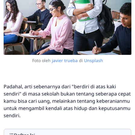
Foto oleh
javier trueba
di
Unsplash
Padahal, arti sebenarnya dari "berdiri di atas kaki
sendiri" di masa sekolah bukan tentang seberapa cepat
kamu bisa cari uang, melainkan tentang keberanianmu
untuk mengambil kendali atas hidup dan keputusanmu
sendiri.