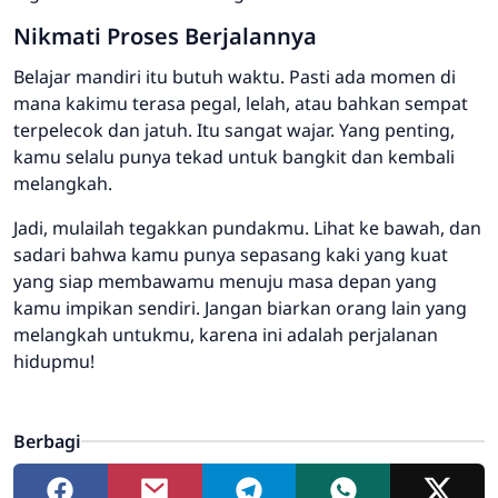
Nikmati Proses Berjalannya
Belajar mandiri itu butuh waktu. Pasti ada momen di
mana kakimu terasa pegal, lelah, atau bahkan sempat
terpelecok dan jatuh. Itu sangat wajar. Yang penting,
kamu selalu punya tekad untuk bangkit dan kembali
melangkah.
Jadi, mulailah tegakkan pundakmu. Lihat ke bawah, dan
sadari bahwa kamu punya sepasang kaki yang kuat
yang siap membawamu menuju masa depan yang
kamu impikan sendiri. Jangan biarkan orang lain yang
melangkah untukmu, karena ini adalah perjalanan
hidupmu!
Berbagi