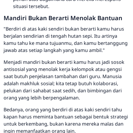
situasi tersebut.
Mandiri Bukan Berarti Menolak Bantuan
"Berdiri di atas kaki sendiri bukan berarti kamu harus
berjalan sendirian di tengah hutan sepi. Itu artinya
kamu tahu ke mana tujuanmu, dan kamu bertanggung
jawab atas setiap langkah yang kamu ambil."
Menjadi mandiri bukan berarti kamu harus jadi sosok
antisosial yang menolak kerja kelompok atau gengsi
saat butuh penjelasan tambahan dari guru. Manusia
adalah makhluk sosial; kita tetap butuh kolaborasi,
pelukan dari sahabat saat sedih, dan bimbingan dari
orang yang lebih berpengalaman.
Bedanya, orang yang berdiri di atas kaki sendiri tahu
kapan harus meminta bantuan sebagai bentuk strategi
untuk berkembang, bukan karena mereka malas dan
ingin memanfaatkan orang lain.