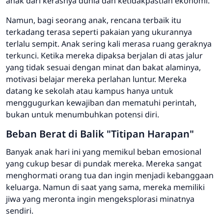
anak dari kerasnya dunia dan ketidakpastian ekonomi.
Namun, bagi seorang anak, rencana terbaik itu
terkadang terasa seperti pakaian yang ukurannya
terlalu sempit. Anak sering kali merasa ruang geraknya
terkunci. Ketika mereka dipaksa berjalan di atas jalur
yang tidak sesuai dengan minat dan bakat alaminya,
motivasi belajar mereka perlahan luntur. Mereka
datang ke sekolah atau kampus hanya untuk
menggugurkan kewajiban dan mematuhi perintah,
bukan untuk menumbuhkan potensi diri.
Beban Berat di Balik "Titipan Harapan"
Banyak anak hari ini yang memikul beban emosional
yang cukup besar di pundak mereka. Mereka sangat
menghormati orang tua dan ingin menjadi kebanggaan
keluarga. Namun di saat yang sama, mereka memiliki
jiwa yang meronta ingin mengeksplorasi minatnya
sendiri.