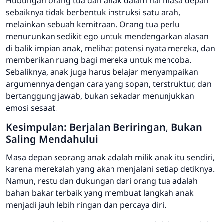
Hubungan orang tua dan anak dalam hal masa depan
sebaiknya tidak berbentuk instruksi satu arah,
melainkan sebuah kemitraan. Orang tua perlu
menurunkan sedikit ego untuk mendengarkan alasan
di balik impian anak, melihat potensi nyata mereka, dan
memberikan ruang bagi mereka untuk mencoba.
Sebaliknya, anak juga harus belajar menyampaikan
argumennya dengan cara yang sopan, terstruktur, dan
bertanggung jawab, bukan sekadar menunjukkan
emosi sesaat.
Kesimpulan: Berjalan Beriringan, Bukan
Saling Mendahului
Masa depan seorang anak adalah milik anak itu sendiri,
karena merekalah yang akan menjalani setiap detiknya.
Namun, restu dan dukungan dari orang tua adalah
bahan bakar terbaik yang membuat langkah anak
menjadi jauh lebih ringan dan percaya diri.