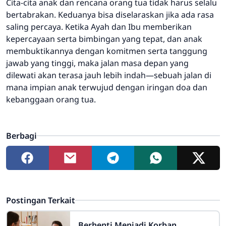
Cita-cita anak dan rencana orang tua tidak harus selalu
bertabrakan. Keduanya bisa diselaraskan jika ada rasa
saling percaya. Ketika Ayah dan Ibu memberikan
kepercayaan serta bimbingan yang tepat, dan anak
membuktikannya dengan komitmen serta tanggung
jawab yang tinggi, maka jalan masa depan yang
dilewati akan terasa jauh lebih indah—sebuah jalan di
mana impian anak terwujud dengan iringan doa dan
kebanggaan orang tua.
Berbagi
Postingan Terkait
Berhenti Menjadi Korban