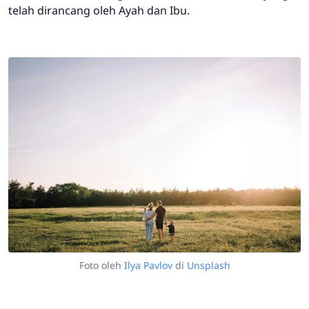
telah dirancang oleh Ayah dan Ibu.
Foto oleh
Ilya Pavlov
di
Unsplash