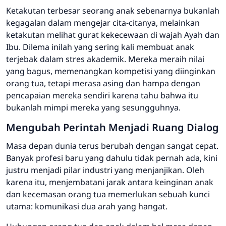
Ketakutan terbesar seorang anak sebenarnya bukanlah
kegagalan dalam mengejar cita-citanya, melainkan
ketakutan melihat gurat kekecewaan di wajah Ayah dan
Ibu. Dilema inilah yang sering kali membuat anak
terjebak dalam stres akademik. Mereka meraih nilai
yang bagus, memenangkan kompetisi yang diinginkan
orang tua, tetapi merasa asing dan hampa dengan
pencapaian mereka sendiri karena tahu bahwa itu
bukanlah mimpi mereka yang sesungguhnya.
Mengubah Perintah Menjadi Ruang Dialog
Masa depan dunia terus berubah dengan sangat cepat.
Banyak profesi baru yang dahulu tidak pernah ada, kini
justru menjadi pilar industri yang menjanjikan. Oleh
karena itu, menjembatani jarak antara keinginan anak
dan kecemasan orang tua memerlukan sebuah kunci
utama: komunikasi dua arah yang hangat.