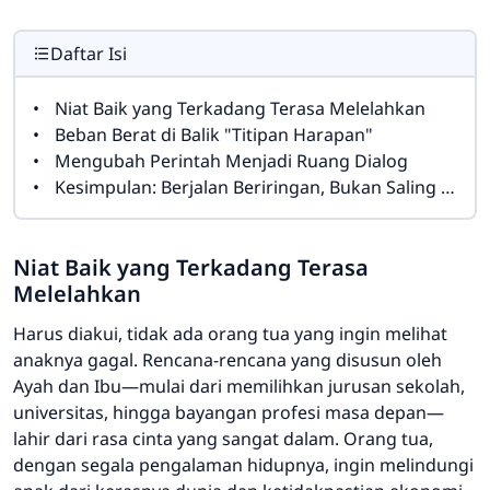
Daftar Isi
Niat Baik yang Terkadang Terasa Melelahkan
Beban Berat di Balik "Titipan Harapan"
Mengubah Perintah Menjadi Ruang Dialog
Kesimpulan: Berjalan Beriringan, Bukan Saling Mendahului
Niat Baik yang Terkadang Terasa
Melelahkan
Harus diakui, tidak ada orang tua yang ingin melihat
anaknya gagal. Rencana-rencana yang disusun oleh
Ayah dan Ibu—mulai dari memilihkan jurusan sekolah,
universitas, hingga bayangan profesi masa depan—
lahir dari rasa cinta yang sangat dalam. Orang tua,
dengan segala pengalaman hidupnya, ingin melindungi