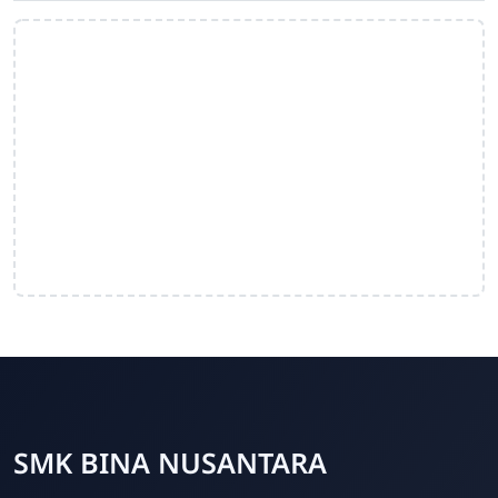
SMK BINA NUSANTARA
Admin Sekolah