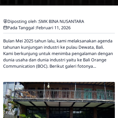
Diposting oleh :
SMK BINA NUSANTARA
Pada Tanggal :
Februari 11, 2026
Bulan Mei 2025 tahun lalu, kami melaksanakan agenda
tahunan kunjungan industri ke pulau Dewata, Bali.
Kami berkunjung untuk menimba pengalaman dengan
dunia usaha dan dunia industri yaitu ke Bali Orange
Communication (BOC). Berikut galeri fotonya...