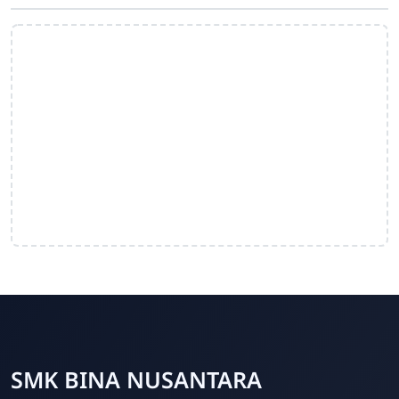
SMK BINA NUSANTARA