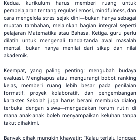
Kedua, kurikulum harus memberi ruang untuk
pembelajaran tentang regulasi emosi, mindfulness, dan
cara mengelola stres sejak dini—bukan hanya sebagai
muatan tambahan, melainkan bagian integral seperti
pelajaran Matematika atau Bahasa. Ketiga, guru perlu
dilatih untuk mengenali tanda-tanda awal masalah
mental, bukan hanya menilai dari sikap dan nilai
akademik.
Keempat, yang paling penting: mengubah budaya
evaluasi. Menghapus atau mengurangi bobot ranking
kelas, memberi ruang lebih besar pada penilaian
formatif, proyek kolaboratif, dan pengembangan
karakter. Sekolah juga harus berani membuka dialog
terbuka dengan siswa—mengadakan forum rutin di
mana anak-anak boleh menyampaikan keluhan tanpa
takut dihakimi.
Banyak pihak mungkin khawatir: “Kalau terlalu longgar,