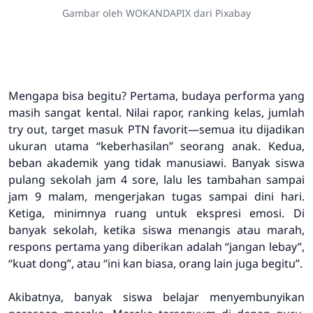
Gambar oleh WOKANDAPIX dari Pixabay
Mengapa bisa begitu? Pertama, budaya performa yang
masih sangat kental. Nilai rapor, ranking kelas, jumlah
try out, target masuk PTN favorit—semua itu dijadikan
ukuran utama “keberhasilan” seorang anak. Kedua,
beban akademik yang tidak manusiawi. Banyak siswa
pulang sekolah jam 4 sore, lalu les tambahan sampai
jam 9 malam, mengerjakan tugas sampai dini hari.
Ketiga, minimnya ruang untuk ekspresi emosi. Di
banyak sekolah, ketika siswa menangis atau marah,
respons pertama yang diberikan adalah “jangan lebay”,
“kuat dong”, atau “ini kan biasa, orang lain juga begitu”.
Akibatnya, banyak siswa belajar menyembunyikan