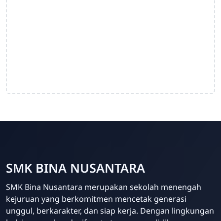
SMK BINA NUSANTARA
Admin Sekolah
SMK Bina Nusantara merupakan sekolah menengah
Online
kejuruan yang berkomitmen mencetak generasi
unggul, berkarakter, dan siap kerja. Dengan lingkungan