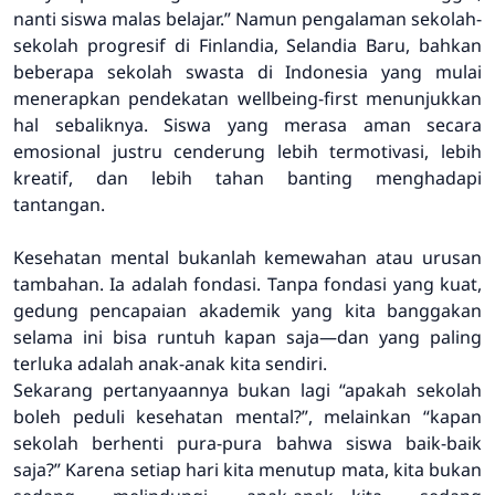
nanti siswa malas belajar.” Namun pengalaman sekolah-
sekolah progresif di Finlandia, Selandia Baru, bahkan
beberapa sekolah swasta di Indonesia yang mulai
menerapkan pendekatan wellbeing-first menunjukkan
hal sebaliknya. Siswa yang merasa aman secara
emosional justru cenderung lebih termotivasi, lebih
kreatif, dan lebih tahan banting menghadapi
tantangan.
Kesehatan mental bukanlah kemewahan atau urusan
tambahan. Ia adalah fondasi. Tanpa fondasi yang kuat,
gedung pencapaian akademik yang kita banggakan
selama ini bisa runtuh kapan saja—dan yang paling
terluka adalah anak-anak kita sendiri.
Sekarang pertanyaannya bukan lagi “apakah sekolah
boleh peduli kesehatan mental?”, melainkan “kapan
sekolah berhenti pura-pura bahwa siswa baik-baik
saja?” Karena setiap hari kita menutup mata, kita bukan