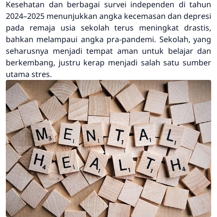
Kesehatan dan berbagai survei independen di tahun
2024–2025 menunjukkan angka kecemasan dan depresi
pada remaja usia sekolah terus meningkat drastis,
bahkan melampaui angka pra-pandemi. Sekolah, yang
seharusnya menjadi tempat aman untuk belajar dan
berkembang, justru kerap menjadi salah satu sumber
utama stres.