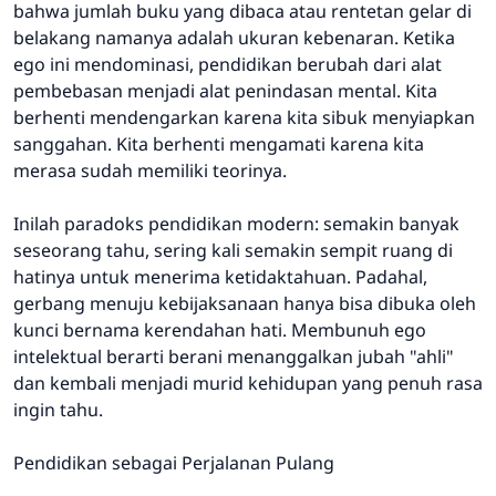
bahwa jumlah buku yang dibaca atau rentetan gelar di
belakang namanya adalah ukuran kebenaran. Ketika
ego ini mendominasi, pendidikan berubah dari alat
pembebasan menjadi alat penindasan mental. Kita
berhenti mendengarkan karena kita sibuk menyiapkan
sanggahan. Kita berhenti mengamati karena kita
merasa sudah memiliki teorinya.
Inilah paradoks pendidikan modern: semakin banyak
seseorang tahu, sering kali semakin sempit ruang di
hatinya untuk menerima ketidaktahuan. Padahal,
gerbang menuju kebijaksanaan hanya bisa dibuka oleh
kunci bernama kerendahan hati. Membunuh ego
intelektual berarti berani menanggalkan jubah "ahli"
dan kembali menjadi murid kehidupan yang penuh rasa
ingin tahu.
Pendidikan sebagai Perjalanan Pulang