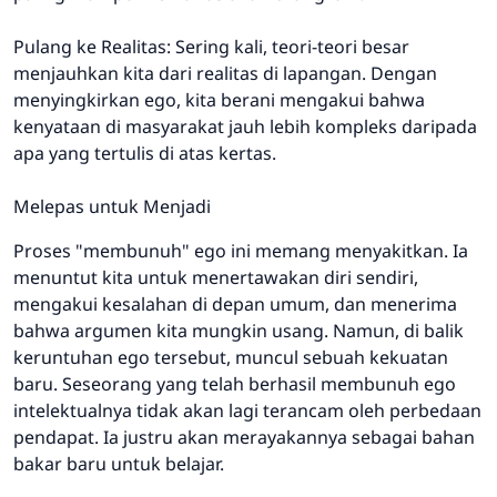
Pulang ke Realitas: Sering kali, teori-teori besar
menjauhkan kita dari realitas di lapangan. Dengan
menyingkirkan ego, kita berani mengakui bahwa
kenyataan di masyarakat jauh lebih kompleks daripada
apa yang tertulis di atas kertas.
Melepas untuk Menjadi
Proses "membunuh" ego ini memang menyakitkan. Ia
menuntut kita untuk menertawakan diri sendiri,
mengakui kesalahan di depan umum, dan menerima
bahwa argumen kita mungkin usang. Namun, di balik
keruntuhan ego tersebut, muncul sebuah kekuatan
baru. Seseorang yang telah berhasil membunuh ego
intelektualnya tidak akan lagi terancam oleh perbedaan
pendapat. Ia justru akan merayakannya sebagai bahan
bakar baru untuk belajar.