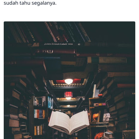
sudah tahu segalanya.