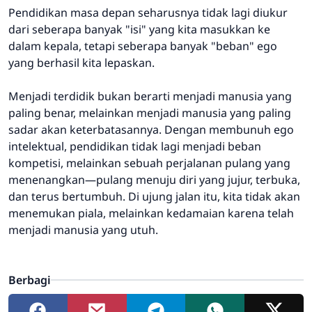
Pendidikan masa depan seharusnya tidak lagi diukur
dari seberapa banyak "isi" yang kita masukkan ke
dalam kepala, tetapi seberapa banyak "beban" ego
yang berhasil kita lepaskan.
Menjadi terdidik bukan berarti menjadi manusia yang
paling benar, melainkan menjadi manusia yang paling
sadar akan keterbatasannya. Dengan membunuh ego
intelektual, pendidikan tidak lagi menjadi beban
kompetisi, melainkan sebuah perjalanan pulang yang
menenangkan—pulang menuju diri yang jujur, terbuka,
dan terus bertumbuh. Di ujung jalan itu, kita tidak akan
menemukan piala, melainkan kedamaian karena telah
menjadi manusia yang utuh.
Berbagi