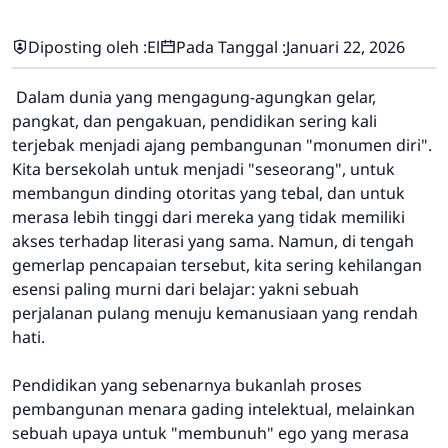
Diposting oleh :
El
Pada Tanggal :
Januari 22, 2026
Dalam dunia yang mengagung-agungkan gelar,
pangkat, dan pengakuan, pendidikan sering kali
terjebak menjadi ajang pembangunan "monumen diri".
Kita bersekolah untuk menjadi "seseorang", untuk
membangun dinding otoritas yang tebal, dan untuk
merasa lebih tinggi dari mereka yang tidak memiliki
akses terhadap literasi yang sama. Namun, di tengah
gemerlap pencapaian tersebut, kita sering kehilangan
esensi paling murni dari belajar: yakni sebuah
perjalanan pulang menuju kemanusiaan yang rendah
hati.
Pendidikan yang sebenarnya bukanlah proses
pembangunan menara gading intelektual, melainkan
sebuah upaya untuk "membunuh" ego yang merasa