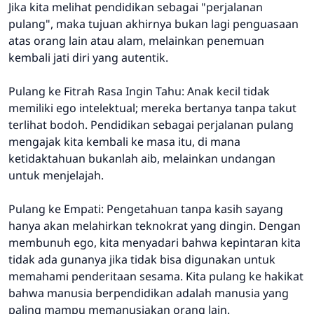
Jika kita melihat pendidikan sebagai "perjalanan
pulang", maka tujuan akhirnya bukan lagi penguasaan
atas orang lain atau alam, melainkan penemuan
kembali jati diri yang autentik.
Pulang ke Fitrah Rasa Ingin Tahu: Anak kecil tidak
memiliki ego intelektual; mereka bertanya tanpa takut
terlihat bodoh. Pendidikan sebagai perjalanan pulang
mengajak kita kembali ke masa itu, di mana
ketidaktahuan bukanlah aib, melainkan undangan
untuk menjelajah.
Pulang ke Empati: Pengetahuan tanpa kasih sayang
hanya akan melahirkan teknokrat yang dingin. Dengan
membunuh ego, kita menyadari bahwa kepintaran kita
tidak ada gunanya jika tidak bisa digunakan untuk
memahami penderitaan sesama. Kita pulang ke hakikat
bahwa manusia berpendidikan adalah manusia yang
paling mampu memanusiakan orang lain.