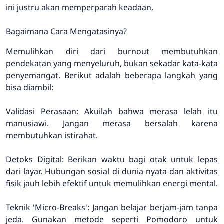
ini justru akan memperparah keadaan.
Bagaimana Cara Mengatasinya?
Memulihkan diri dari burnout membutuhkan
pendekatan yang menyeluruh, bukan sekadar kata-kata
penyemangat. Berikut adalah beberapa langkah yang
bisa diambil:
Validasi Perasaan: Akuilah bahwa merasa lelah itu
manusiawi. Jangan merasa bersalah karena
membutuhkan istirahat.
Detoks Digital: Berikan waktu bagi otak untuk lepas
dari layar. Hubungan sosial di dunia nyata dan aktivitas
fisik jauh lebih efektif untuk memulihkan energi mental.
Teknik 'Micro-Breaks': Jangan belajar berjam-jam tanpa
jeda. Gunakan metode seperti Pomodoro untuk