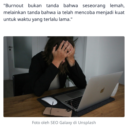
"Burnout bukan tanda bahwa seseorang lemah,
melainkan tanda bahwa ia telah mencoba menjadi kuat
untuk waktu yang terlalu lama."
Foto oleh SEO Galaxy di Unsplash