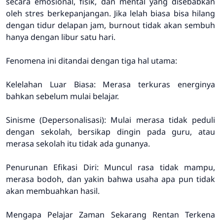
secara emosional, fisik, dan mental yang disebabkan
oleh stres berkepanjangan. Jika lelah biasa bisa hilang
dengan tidur delapan jam, burnout tidak akan sembuh
hanya dengan libur satu hari.
Fenomena ini ditandai dengan tiga hal utama:
Kelelahan Luar Biasa: Merasa terkuras energinya
bahkan sebelum mulai belajar.
Sinisme (Depersonalisasi): Mulai merasa tidak peduli
dengan sekolah, bersikap dingin pada guru, atau
merasa sekolah itu tidak ada gunanya.
Penurunan Efikasi Diri: Muncul rasa tidak mampu,
merasa bodoh, dan yakin bahwa usaha apa pun tidak
akan membuahkan hasil.
Mengapa Pelajar Zaman Sekarang Rentan Terkena