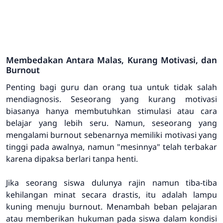
Membedakan Antara Malas, Kurang Motivasi, dan
Burnout
Penting bagi guru dan orang tua untuk tidak salah
mendiagnosis. Seseorang yang kurang motivasi
biasanya hanya membutuhkan stimulasi atau cara
belajar yang lebih seru. Namun, seseorang yang
mengalami burnout sebenarnya memiliki motivasi yang
tinggi pada awalnya, namun "mesinnya" telah terbakar
karena dipaksa berlari tanpa henti.
Jika seorang siswa dulunya rajin namun tiba-tiba
kehilangan minat secara drastis, itu adalah lampu
kuning menuju burnout. Menambah beban pelajaran
atau memberikan hukuman pada siswa dalam kondisi