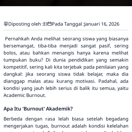
Diposting oleh :
El
Pada Tanggal :
Januari 16, 2026
Pernahkah Anda melihat seorang siswa yang biasanya
bersemangat, tiba-tiba menjadi sangat pasif, sering
bolos, atau bahkan menangis hanya karena melihat
tumpukan buku? Di dunia pendidikan yang semakin
kompetitif, sering kali kita terjebak pada penilaian yang
dangkal: jika seorang siswa tidak belajar, maka dia
dianggap malas atau kurang motivasi. Padahal, ada
kondisi yang jauh lebih serius di balik itu semua, yaitu
Academic Burnout.
Apa Itu 'Burnout' Akademik?
Berbeda dengan rasa lelah biasa setelah begadang
mengerjakan tugas, burnout adalah kondisi kelelahan