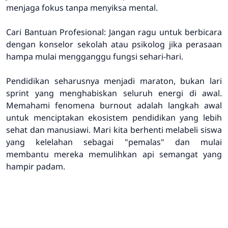
menjaga fokus tanpa menyiksa mental.
Cari Bantuan Profesional: Jangan ragu untuk berbicara
dengan konselor sekolah atau psikolog jika perasaan
hampa mulai mengganggu fungsi sehari-hari.
Pendidikan seharusnya menjadi maraton, bukan lari
sprint yang menghabiskan seluruh energi di awal.
Memahami fenomena burnout adalah langkah awal
untuk menciptakan ekosistem pendidikan yang lebih
sehat dan manusiawi. Mari kita berhenti melabeli siswa
yang kelelahan sebagai "pemalas" dan mulai
membantu mereka memulihkan api semangat yang
hampir padam.