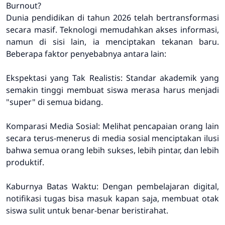
Burnout?
Dunia pendidikan di tahun 2026 telah bertransformasi
secara masif. Teknologi memudahkan akses informasi,
namun di sisi lain, ia menciptakan tekanan baru.
Beberapa faktor penyebabnya antara lain:
Ekspektasi yang Tak Realistis: Standar akademik yang
semakin tinggi membuat siswa merasa harus menjadi
"super" di semua bidang.
Komparasi Media Sosial: Melihat pencapaian orang lain
secara terus-menerus di media sosial menciptakan ilusi
bahwa semua orang lebih sukses, lebih pintar, dan lebih
produktif.
Kaburnya Batas Waktu: Dengan pembelajaran digital,
notifikasi tugas bisa masuk kapan saja, membuat otak
siswa sulit untuk benar-benar beristirahat.