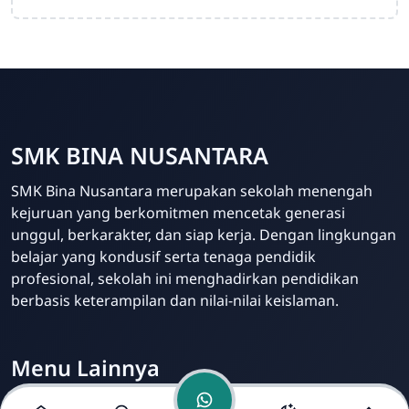
SMK BINA NUSANTARA
Admin Sekolah
SMK Bina Nusantara merupakan sekolah menengah
Online
kejuruan yang berkomitmen mencetak generasi
unggul, berkarakter, dan siap kerja. Dengan lingkungan
belajar yang kondusif serta tenaga pendidik
profesional, sekolah ini menghadirkan pendidikan
berbasis keterampilan dan nilai-nilai keislaman.
Menu Lainnya
Visi dan Misi