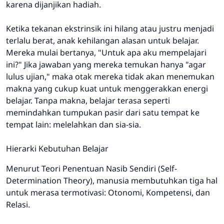
karena dijanjikan hadiah.
Ketika tekanan ekstrinsik ini hilang atau justru menjadi
terlalu berat, anak kehilangan alasan untuk belajar.
Mereka mulai bertanya, "Untuk apa aku mempelajari
ini?" Jika jawaban yang mereka temukan hanya "agar
lulus ujian," maka otak mereka tidak akan menemukan
makna yang cukup kuat untuk menggerakkan energi
belajar. Tanpa makna, belajar terasa seperti
memindahkan tumpukan pasir dari satu tempat ke
tempat lain: melelahkan dan sia-sia.
Hierarki Kebutuhan Belajar
Menurut Teori Penentuan Nasib Sendiri (Self-
Determination Theory), manusia membutuhkan tiga hal
untuk merasa termotivasi: Otonomi, Kompetensi, dan
Relasi.