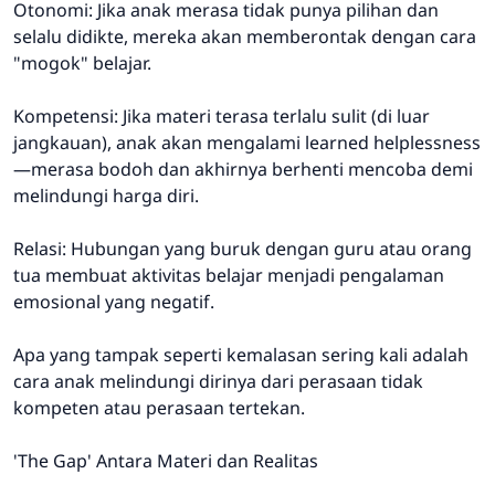
Otonomi: Jika anak merasa tidak punya pilihan dan
selalu didikte, mereka akan memberontak dengan cara
"mogok" belajar.
Kompetensi: Jika materi terasa terlalu sulit (di luar
jangkauan), anak akan mengalami learned helplessness
—merasa bodoh dan akhirnya berhenti mencoba demi
melindungi harga diri.
Relasi: Hubungan yang buruk dengan guru atau orang
tua membuat aktivitas belajar menjadi pengalaman
emosional yang negatif.
Apa yang tampak seperti kemalasan sering kali adalah
cara anak melindungi dirinya dari perasaan tidak
kompeten atau perasaan tertekan.
'The Gap' Antara Materi dan Realitas