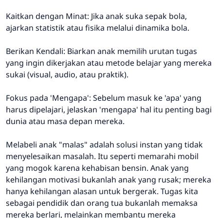
Kaitkan dengan Minat: Jika anak suka sepak bola,
ajarkan statistik atau fisika melalui dinamika bola.
Berikan Kendali: Biarkan anak memilih urutan tugas
yang ingin dikerjakan atau metode belajar yang mereka
sukai (visual, audio, atau praktik).
Fokus pada 'Mengapa': Sebelum masuk ke 'apa' yang
harus dipelajari, jelaskan 'mengapa' hal itu penting bagi
dunia atau masa depan mereka.
Melabeli anak "malas" adalah solusi instan yang tidak
menyelesaikan masalah. Itu seperti memarahi mobil
yang mogok karena kehabisan bensin. Anak yang
kehilangan motivasi bukanlah anak yang rusak; mereka
hanya kehilangan alasan untuk bergerak. Tugas kita
sebagai pendidik dan orang tua bukanlah memaksa
mereka berlari, melainkan membantu mereka