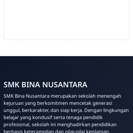
SMK BINA NUSANTARA
Admin Sekolah
SMK Bina Nusantara merupakan sekolah menengah
Online
kejuruan yang berkomitmen mencetak generasi
unggul, berkarakter, dan siap kerja. Dengan lingkungan
belajar yang kondusif serta tenaga pendidik
profesional, sekolah ini menghadirkan pendidikan
berbasis keterampilan dan nilai-nilai keislaman.