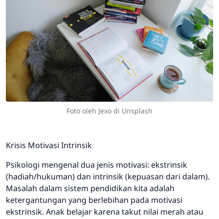
Foto oleh Jexo di Unsplash
Krisis Motivasi Intrinsik
Psikologi mengenal dua jenis motivasi: ekstrinsik
(hadiah/hukuman) dan intrinsik (kepuasan dari dalam).
Masalah dalam sistem pendidikan kita adalah
ketergantungan yang berlebihan pada motivasi
ekstrinsik. Anak belajar karena takut nilai merah atau