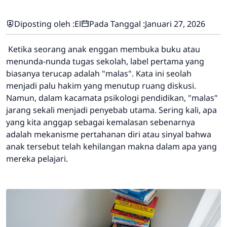
Diposting oleh :
El
Pada Tanggal :
Januari 27, 2026
Ketika seorang anak enggan membuka buku atau
menunda-nunda tugas sekolah, label pertama yang
biasanya terucap adalah "malas". Kata ini seolah
menjadi palu hakim yang menutup ruang diskusi.
Namun, dalam kacamata psikologi pendidikan, "malas"
jarang sekali menjadi penyebab utama. Sering kali, apa
yang kita anggap sebagai kemalasan sebenarnya
adalah mekanisme pertahanan diri atau sinyal bahwa
anak tersebut telah kehilangan makna dalam apa yang
mereka pelajari.