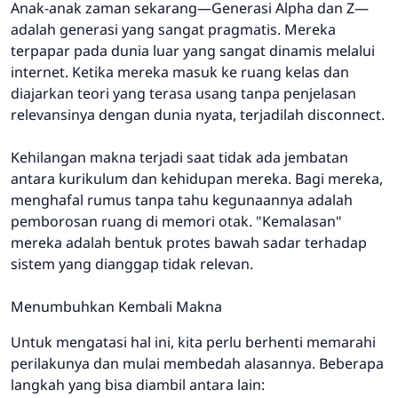
Anak-anak zaman sekarang—Generasi Alpha dan Z—
adalah generasi yang sangat pragmatis. Mereka
terpapar pada dunia luar yang sangat dinamis melalui
internet. Ketika mereka masuk ke ruang kelas dan
diajarkan teori yang terasa usang tanpa penjelasan
relevansinya dengan dunia nyata, terjadilah disconnect.
Kehilangan makna terjadi saat tidak ada jembatan
antara kurikulum dan kehidupan mereka. Bagi mereka,
menghafal rumus tanpa tahu kegunaannya adalah
pemborosan ruang di memori otak. "Kemalasan"
mereka adalah bentuk protes bawah sadar terhadap
sistem yang dianggap tidak relevan.
Menumbuhkan Kembali Makna
Untuk mengatasi hal ini, kita perlu berhenti memarahi
perilakunya dan mulai membedah alasannya. Beberapa
langkah yang bisa diambil antara lain: