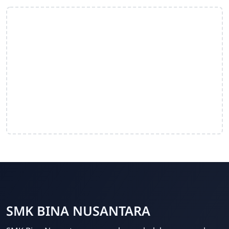
SMK BINA NUSANTARA
Admin Sekolah