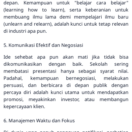
depan. Kemampuan untuk "belajar cara belajar"
(learning how to learn), serta keberanian untuk
membuang ilmu lama demi mempelajari ilmu baru
(unlearn and relearn), adalah kunci untuk tetap relevan
di industri apa pun.
5. Komunikasi Efektif dan Negosiasi
Ide sehebat apa pun akan mati jika tidak bisa
dikomunikasikan dengan baik. Sekolah sering
membatasi presentasi hanya sebagai syarat nilai.
Padahal, kemampuan bernegosiasi, melakukan
persuasi, dan berbicara di depan publik dengan
percaya diri adalah kunci utama untuk mendapatkan
promosi, meyakinkan investor, atau membangun
kepercayaan klien.
6. Manajemen Waktu dan Fokus