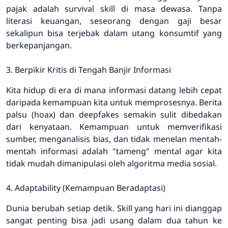
pajak adalah survival skill di masa dewasa. Tanpa
literasi keuangan, seseorang dengan gaji besar
sekalipun bisa terjebak dalam utang konsumtif yang
berkepanjangan.
3. Berpikir Kritis di Tengah Banjir Informasi
Kita hidup di era di mana informasi datang lebih cepat
daripada kemampuan kita untuk memprosesnya. Berita
palsu (hoax) dan deepfakes semakin sulit dibedakan
dari kenyataan. Kemampuan untuk memverifikasi
sumber, menganalisis bias, dan tidak menelan mentah-
mentah informasi adalah "tameng" mental agar kita
tidak mudah dimanipulasi oleh algoritma media sosial.
4. Adaptability (Kemampuan Beradaptasi)
Dunia berubah setiap detik. Skill yang hari ini dianggap
sangat penting bisa jadi usang dalam dua tahun ke