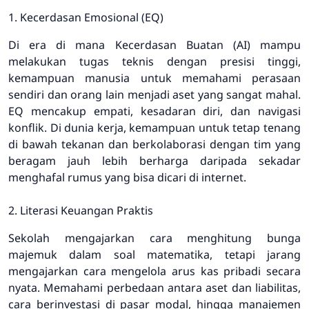
1. Kecerdasan Emosional (EQ)
Di era di mana Kecerdasan Buatan (AI) mampu
melakukan tugas teknis dengan presisi tinggi,
kemampuan manusia untuk memahami perasaan
sendiri dan orang lain menjadi aset yang sangat mahal.
EQ mencakup empati, kesadaran diri, dan navigasi
konflik. Di dunia kerja, kemampuan untuk tetap tenang
di bawah tekanan dan berkolaborasi dengan tim yang
beragam jauh lebih berharga daripada sekadar
menghafal rumus yang bisa dicari di internet.
2. Literasi Keuangan Praktis
Sekolah mengajarkan cara menghitung bunga
majemuk dalam soal matematika, tetapi jarang
mengajarkan cara mengelola arus kas pribadi secara
nyata. Memahami perbedaan antara aset dan liabilitas,
cara berinvestasi di pasar modal, hingga manajemen